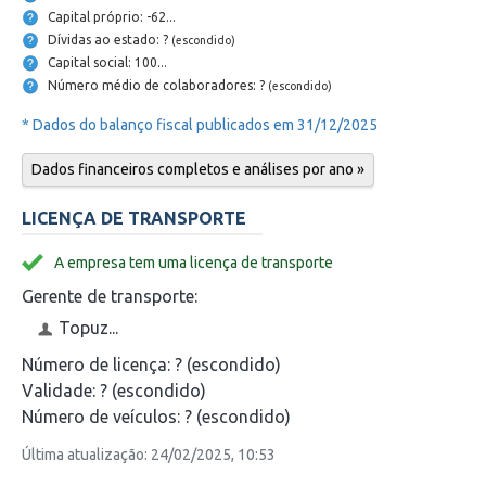
Capital próprio: -62...
Dívidas ao estado: ?
(escondido)
Capital social: 100...
Número médio de colaboradores: ?
(escondido)
* Dados do balanço fiscal publicados em 31/12/2025
Dados financeiros completos e análises por ano »
LICENÇA DE TRANSPORTE
A empresa tem uma licença de transporte
Gerente de transporte:
Topuz...
Número de licença:
? (escondido)
Validade:
? (escondido)
Número de veículos:
? (escondido)
Última atualização: 24/02/2025, 10:53