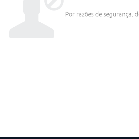
Por razões de segurança, d