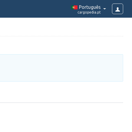
Português
cargopedia.pt