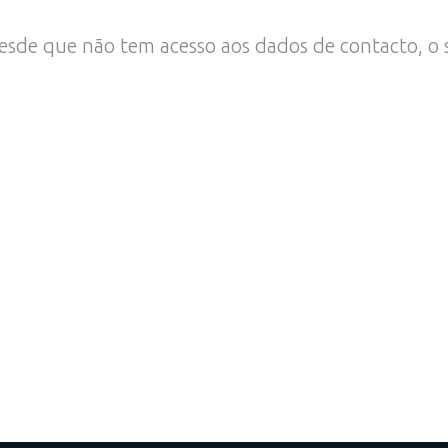
esde que não tem acesso aos dados de contacto, o si