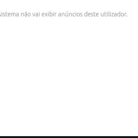
stema não vai exibir anúncios deste utilizador.