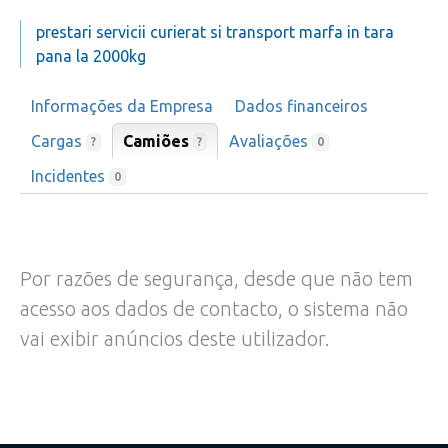
prestari servicii curierat si transport marfa in tara
pana la 2000kg
Informações da Empresa
Dados financeiros
Cargas
Camiões
Avaliações
?
?
0
Incidentes
0
Por razões de segurança, desde que não tem
acesso aos dados de contacto, o sistema não
vai exibir anúncios deste utilizador.