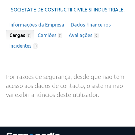
SOCIETATE DE COSTRUCTII CIVILE SI INDUSTRIALE.
Informações da Empresa
Dados financeiros
Cargas
Camiões
Avaliações
?
?
0
Incidentes
0
Por razões de segurança, desde que não tem
acesso aos dados de contacto, o sistema não
vai exibir anúncios deste utilizador.