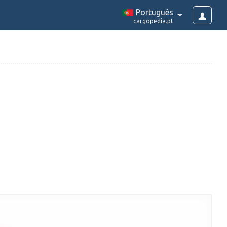
Português
cargopedia.pt