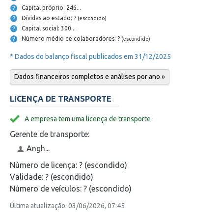
Capital próprio: 246...
Dívidas ao estado: ?
(escondido)
Capital social: 300...
Número médio de colaboradores: ?
(escondido)
* Dados do balanço fiscal publicados em 31/12/2025
Dados financeiros completos e análises por ano »
LICENÇA DE TRANSPORTE
A empresa tem uma licença de transporte
Gerente de transporte:
Angh...
Número de licença:
? (escondido)
Validade:
? (escondido)
Número de veículos:
? (escondido)
Última atualização: 03/06/2026, 07:45