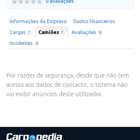
0 avaliações
Informações da Empresa
Dados financeiros
Cargas
Camiões
Avaliações
?
?
0
Incidentes
0
Por razões de segurança, desde que não tem
acesso aos dados de contacto, o sistema não
vai exibir anúncios deste utilizador.