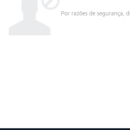
Por razões de segurança, d