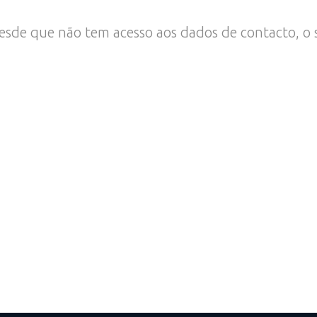
esde que não tem acesso aos dados de contacto, o si