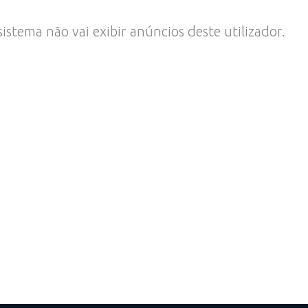
stema não vai exibir anúncios deste utilizador.