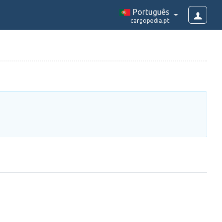
Português
cargopedia.pt