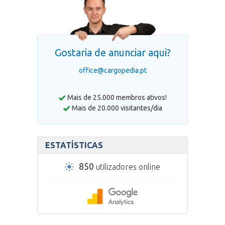
Gostaria de anunciar aqui?
office@cargopedia.pt
Mais de 25.000 membros ativos!
Mais de 20.000 visitantes/dia
ESTATÍSTICAS
850
utilizadores online