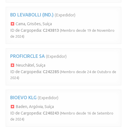
BD LEVABOLLI (IND.)
(Expedidor)
Cama, Grisões, Suíça
ID de Cargopedia:
C243813
(Membro desde 19 de Novembro
de 2024)
PROFICIRCLE SA
(Expedidor)
Neuchâtel, Suíça
ID de Cargopedia:
C242285
(Membro desde 24 de Outubro de
2024)
BIOEVO KLG
(Expedidor)
Baden, Argóvia, Suíça
ID de Cargopedia:
C240243
(Membro desde 16 de Setembro
de 2024)